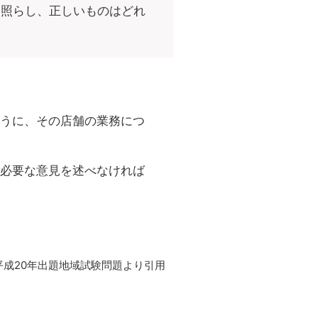
に照らし、正しいものはどれ
うに、その店舗の業務につ
必要な意見を述べなければ
平成20年出題地域試験問題より引用