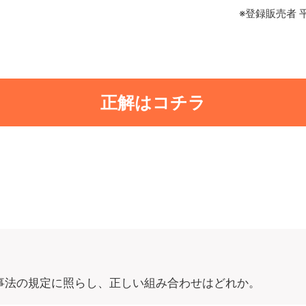
※登録販売者 
正解はコチラ
事法の規定に照らし、正しい組み合わせはどれか。