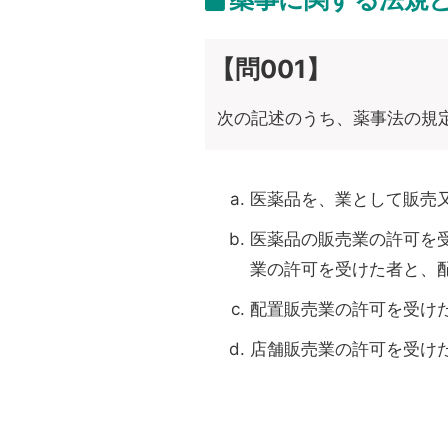
【問001】
次の記述のうち、薬事法の規
医薬品を、業として販売
医薬品の販売業の許可を
業の許可を受けた者と、
配置販売業の許可を受け
店舗販売業の許可を受け