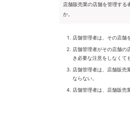
店舗販売業の店舗を管理する
か。
店舗管理者は、その店舗
店舗管理者がその店舗の
き必要な注意をしなくて
店舗管理者は、店舗販売
ならない。
店舗管理者は、店舗販売