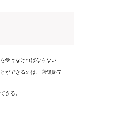
を受けなければならない。
とができるのは、店舗販売
できる。