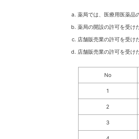
薬局では、医療用医薬品
薬局の開設の許可を受け
店舗販売業の許可を受け
店舗販売業の許可を受け
No
1
2
3
4