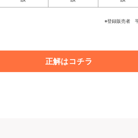
※登録販売者 
正解はコチラ