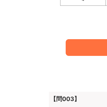
【問003】