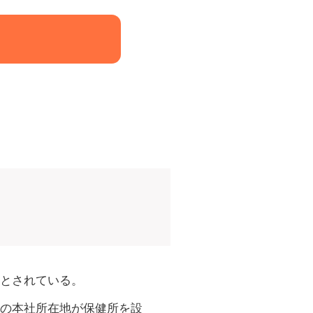
とされている。
の本社所在地が保健所を設