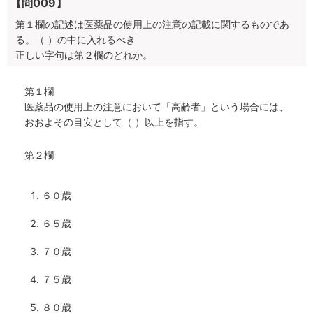
【問009】
第１欄の記述は医薬品の使用上の注意の記載に関するものであ
る。（ ）の中に入れるべき
正しい字句は第２欄のどれか。
第１欄
医薬品の使用上の注意において「高齢者」という場合には、
おおよその目安として（ ）以上を指す。
第２欄
６０歳
６５歳
７０歳
７５歳
８０歳