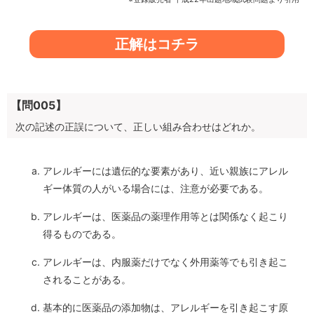
正解はコチラ
【問005】
次の記述の正誤について、正しい組み合わせはどれか。
アレルギーには遺伝的な要素があり、近い親族にアレル
ギー体質の人がいる場合には、注意が必要である。
アレルギーは、医薬品の薬理作用等とは関係なく起こり
得るものである。
アレルギーは、内服薬だけでなく外用薬等でも引き起こ
されることがある。
基本的に医薬品の添加物は、アレルギーを引き起こす原