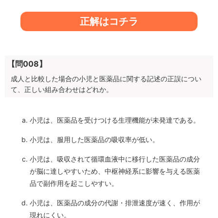
正解はコチラ
【問008】
成人と比較した場合の小児と医薬品に関する記述の正誤につい
て、正しい組み合わせはどれか。
小児は、医薬品を受けつける生理機能が未発達である。
小児は、服用した医薬品の吸収率が低い。
小児は、吸収されて循環血液中に移行した医薬品の成分
が脳に達しやすいため、中枢神経系に影響を与える医薬
品で副作用を起こしやすい。
小児は、医薬品の成分の代謝・排泄速度が速く、作用が
現れにくい。