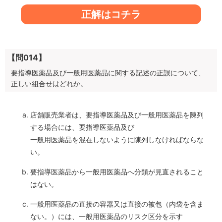
正解はコチラ
【問014】
要指導医薬品及び一般用医薬品に関する記述の正誤について、
正しい組合せはどれか。
店舗販売業者は、要指導医薬品及び一般用医薬品を陳列
する場合には、要指導医薬品及び
一般用医薬品を混在しないように陳列しなければならな
い。
要指導医薬品から一般用医薬品へ分類が見直されること
はない。
一般用医薬品の直接の容器又は直接の被包（内袋を含ま
ない。）には、一般用医薬品のリスク区分を示す