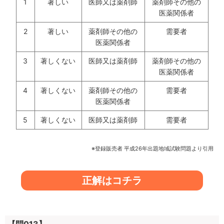
1
著しい
医師又は薬剤師
薬剤師その他の
医薬関係者
2
著しい
薬剤師その他の
需要者
医薬関係者
3
著しくない
医師又は薬剤師
薬剤師その他の
医薬関係者
4
著しくない
薬剤師その他の
需要者
医薬関係者
5
著しくない
医師又は薬剤師
需要者
※登録販売者 平成26年出題地域試験問題より引用
正解はコチラ