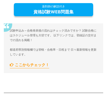
薬剤師の解説付き
資格試験WEB問題集
試験申込み～合格発表後の流れはチェック済みですか？ 試験合格に
はスケジュール管理も大切です。 以下リンクでは、登録証の交付ま
での流れを掲載！
都道府県別情報欄では管轄・合格率・日程まで 日々最新情報を更新
しています。
ここからチェック！