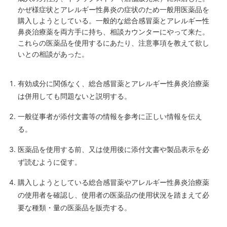
かぜ様症状とアレルギー性鼻炎の症状のため一般用医薬品を
購入しようとしている。一般的な総合感冒薬とアレルギー性
鼻炎治療薬を両方手に持ち、相談カウンターにやって来た。
これらの医薬品を使用するにあたり、注意事項を教えて欲し
いとの相談があった。
有効成分に関係なく、総合感冒薬とアレルギー性鼻炎治療薬
は併用しても問題ないと説明する。
一般従事者が添付文書等の情報を参考に正しい情報を伝え
る。
医薬品を使用する前、又は使用後に添付文書や製品表示を必
ず読むように促す。
購入しようとしている総合感冒薬やアレルギー性鼻炎治療薬
の使用者を確認し、使用者の医薬品の使用状況を踏まえて必
要な種類・量の医薬品を販売する。