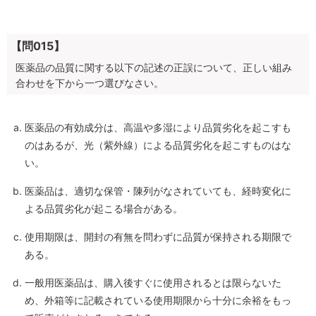
【問015】
医薬品の品質に関する以下の記述の正誤について、正しい組み
合わせを下から一つ選びなさい。
医薬品の有効成分は、高温や多湿により品質劣化を起こすも
のはあるが、光（紫外線）による品質劣化を起こすものはな
い。
医薬品は、適切な保管・陳列がなされていても、経時変化に
よる品質劣化が起こる場合がある。
使用期限は、開封の有無を問わずに品質が保持される期限で
ある。
一般用医薬品は、購入後すぐに使用されるとは限らないた
め、外箱等に記載されている使用期限から十分に余裕をもっ