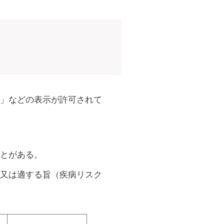
」などの表示が許可されて
とがある。
又は適する旨（疾病リスク