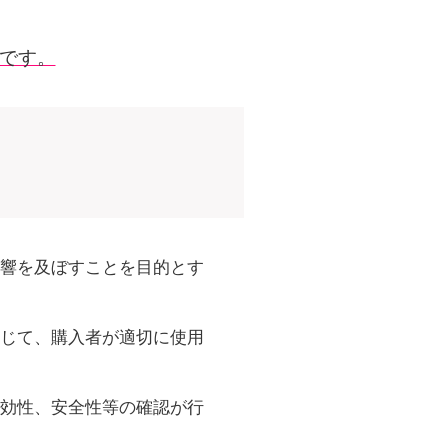
通です。
響を及ぼすことを目的とす
じて、購入者が適切に使用
効性、安全性等の確認が行