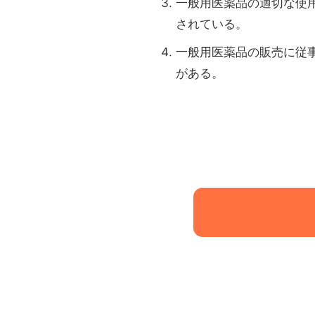
一般用医薬品の適切な使
されている。
一般用医薬品の販売に従
がある。