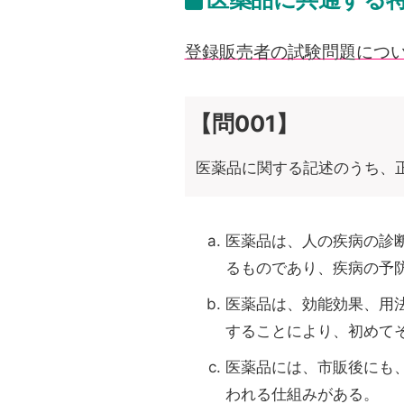
登録販売者の試験問題について
【問001】
医薬品に関する記述のうち、
医薬品は、人の疾病の診
るものであり、疾病の予
医薬品は、効能効果、用
することにより、初めて
医薬品には、市販後にも
われる仕組みがある。