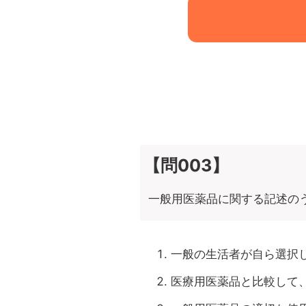
【問003】
一般用医薬品に関する記述の
一般の生活者が自ら選択
医療用医薬品と比較して