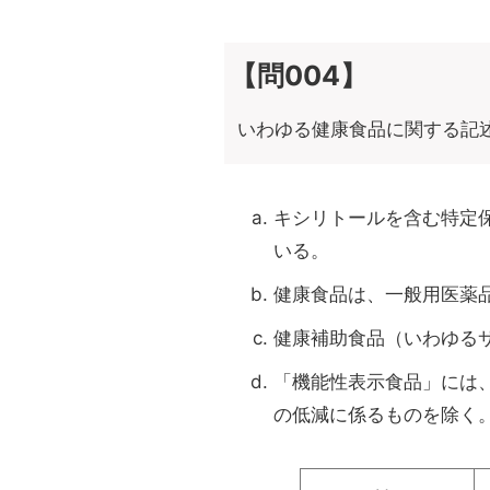
【問004】
いわゆる健康食品に関する記
キシリトールを含む特定
いる。
健康食品は、一般用医薬
健康補助食品（いわゆる
「機能性表示食品」には
の低減に係るものを除く