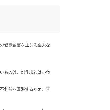
の健康被害を生じる重大な
いものは、副作用とはいわ
不利益を回避するため、基