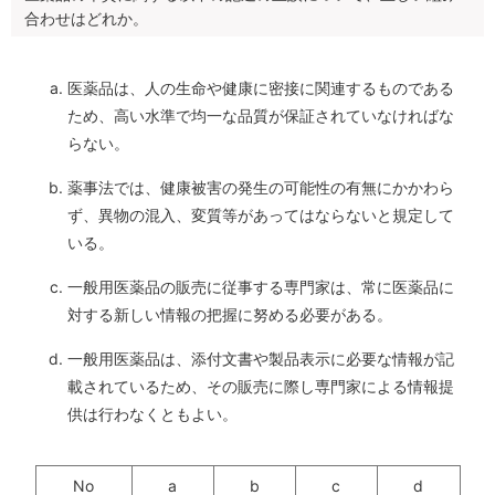
合わせはどれか。
医薬品は、人の生命や健康に密接に関連するものである
ため、高い水準で均一な品質が保証されていなければな
らない。
薬事法では、健康被害の発生の可能性の有無にかかわら
ず、異物の混入、変質等があってはならないと規定して
いる。
一般用医薬品の販売に従事する専門家は、常に医薬品に
対する新しい情報の把握に努める必要がある。
一般用医薬品は、添付文書や製品表示に必要な情報が記
載されているため、その販売に際し専門家による情報提
供は行わなくともよい。
No
a
b
c
d