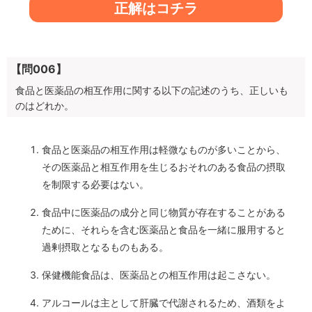
正解はコチラ
【問006】
食品と医薬品の相互作用に関する以下の記述のうち、正しいも
のはどれか。
食品と医薬品の相互作用は軽微なものが多いことから、
その医薬品と相互作用を生じるおそれのある食品の摂取
を制限する必要はない。
食品中に医薬品の成分と同じ物質が存在することがある
ために、それらを含む医薬品と食品を一緒に服用すると
過剰摂取となるものもある。
保健機能食品は、医薬品との相互作用は起こさない。
アルコールは主として肝臓で代謝されるため、酒類をよ