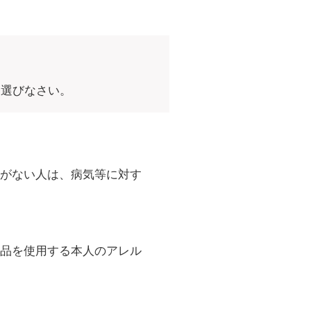
ら選びなさい。
がない人は、病気等に対す
品を使用する本人のアレル