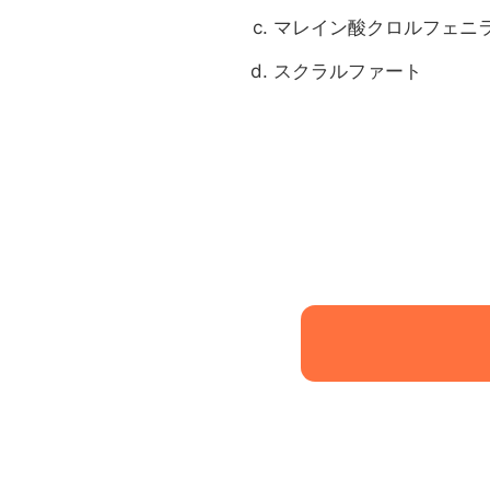
マレイン酸クロルフェニ
スクラルファート