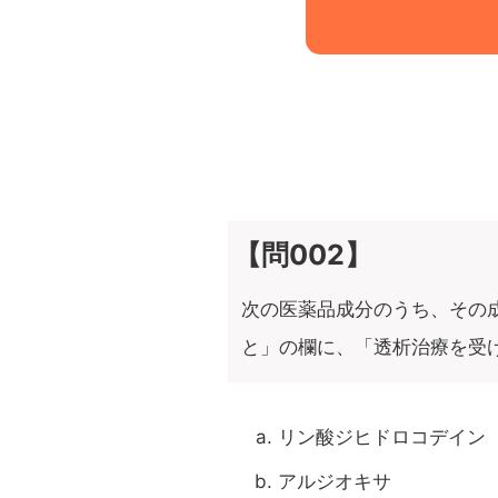
【問002】
次の医薬品成分のうち、その
と」の欄に、「透析治療を受
リン酸ジヒドロコデイン
アルジオキサ