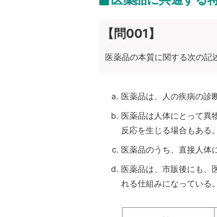
【問001】
医薬品の本質に関する次の記
医薬品は、人の疾病の診
医薬品は人体にとって異
反応を生じる場合もある
医薬品のうち、直接人体
医薬品は、市販後にも、
れる仕組みになっている