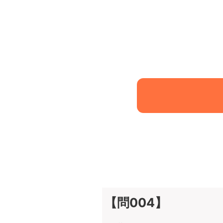
【問004】