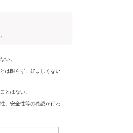
い。
ない。
とは限らず、好ましくない
ことはない。
性、安全性等の確認が行わ