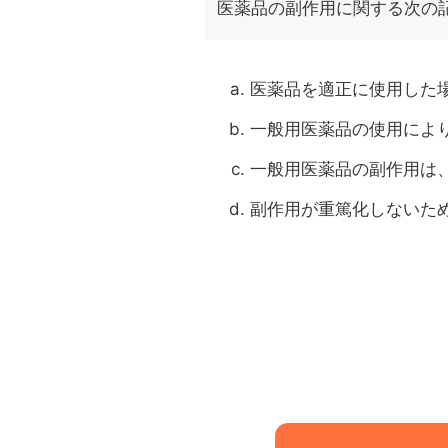
医薬品の副作用に関する次の
医薬品を適正に使用した
一般用医薬品の使用によ
一般用医薬品の副作用は
副作用が重篤化しないた