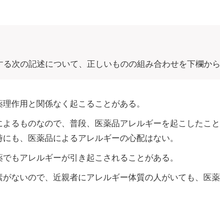
する次の記述について、正しいものの組み合わせを下欄か
薬理作用と関係なく起こることがある。
によるものなので、普段、医薬品アレルギーを起こしたこと
時にも、医薬品によるアレルギーの心配はない。
薬でもアレルギーが引き起こされることがある。
素がないので、近親者にアレルギー体質の人がいても、医薬
。