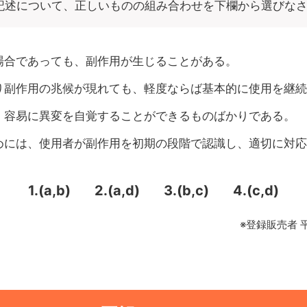
記述について、正しいものの組み合わせを下欄から選びな
場合であっても、副作用が生じることがある。
り副作用の兆候が現れても、軽度ならば基本的に使用を継続
、容易に異変を自覚することができるものばかりである。
めには、使用者が副作用を初期の段階で認識し、適切に対応
1.(a,b)
2.(a,d)
3.(b,c)
4.(c,d)
※登録販売者 