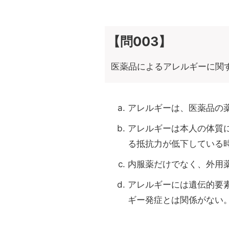
【問003】
医薬品によるアレルギーに関
アレルギーは、医薬品の
アレルギーは本人の体質
る抵抗力が低下している
内服薬だけでなく、外用
アレルギーには遺伝的要
ギー発症とは関係がない