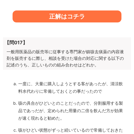
正解はコチラ
【問017】
一般用医薬品の販売等に従事する専門家が鎮咳去痰薬の内容液
剤を販売するに際し、相談を受けた場合の対応に関する以下の
記述のうち、正しいものの組み合わせはどれか。
一度に、大量に購入しようとする客があったが、清涼飲
料水代わりに常備しておくとの事だったので
咳の具合がひどいとのことだったので、分割服用する製
品であっだが、定められた用量の二倍を飲んだ方が効果
が速く現れると勧めた。
咳がひどい状態がずっと続いているので常備しておきた