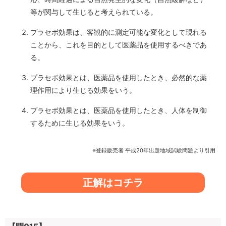
等が関与して生じると考えられている。
プラセボ効果は、客観的に測定可能な変化として現れる
ことから、これを目的として医薬品を使用するべきであ
る。
プラセボ効果とは、医薬品を使用したとき、必然的な薬
理作用により生じる効果をいう。
プラセボ効果とは、医薬品を使用したとき、人体を制御
するために生じる効果をいう。
※登録販売者 平成20年出題地域試験問題より引用
正解はコチラ