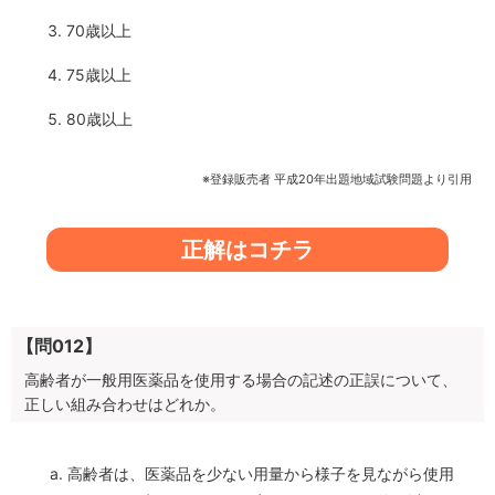
70歳以上
75歳以上
80歳以上
※登録販売者 平成20年出題地域試験問題より引用
正解はコチラ
【問012】
高齢者が一般用医薬品を使用する場合の記述の正誤について、
正しい組み合わせはどれか。
高齢者は、医薬品を少ない用量から様子を見ながら使用