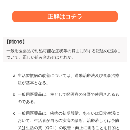
正解はコチラ
【問016】
一般用医薬品で対処可能な症状等の範囲に関する記述の正誤に
ついて、正しい組み合わせはどれか。
生活習慣病の改善については、運動治療法及び食事治療
法が基本となる。
一般用医薬品は、主として軽医療の分野で使用されるも
のである。
一般用医薬品は、疾病の初期段階、あるいは日常生活に
おいて、生活者が自らの疾病の診断、治療若しくは予防
又は生活の質（QOL）の改善・向上に図ることを目的と