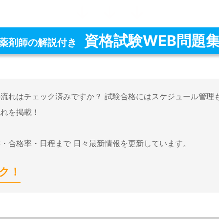
資格試験WEB問題
薬剤師の解説付き
流れはチェック済みですか？ 試験合格にはスケジュール管理も
流れを掲載！
・合格率・日程まで 日々最新情報を更新しています。
ク！