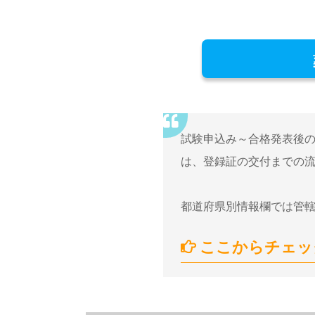
試験申込み～合格発表後の
は、登録証の交付までの
都道府県別情報欄では管轄
ここからチェッ