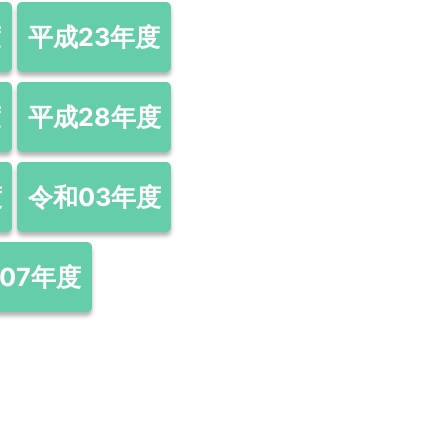
度
平成23年度
度
平成28年度
度
令和03年度
07年度