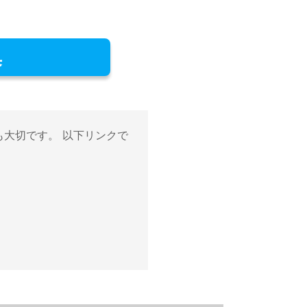
集
大切です。 以下リンクで