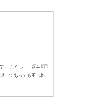
す。 ただし、上記5項目
％以上であっても不合格
！