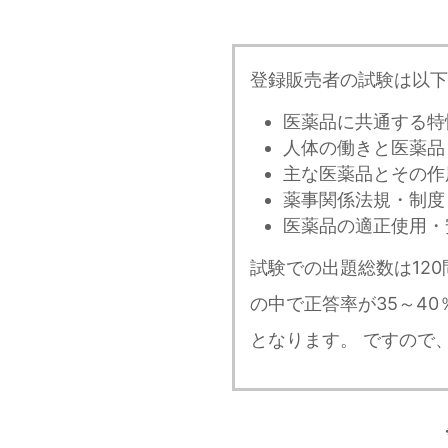
登録販売者の試験は以下
医薬品に共通する特
人体の働きと医薬品
主な医薬品とその作
薬事関係法規・制度
医薬品の適正使用・
試験での出題総数は12
の中で正答率が35～4
となります。 ですので