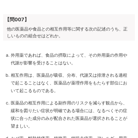
【問007】
他の医薬品や食品との相互作用等に関する次の記述のうち、正
しいものの組合せはどれか。
外用薬であれば、食品の摂取によって、その外用薬の作用や
代謝が影響を受けることはない。
相互作用は、医薬品が吸収、分布、代謝又は排泄される過程
で起こることはなく、医薬品が薬理作用をもたらす部位にお
いて起こるものである。
医薬品の相互作用による副作用のリスクを減らす観点から、
緩和を図りたい症状が明確である場合には、なるべくその症
状に合った成分のみが配合された医薬品が選択されることが
望ましい。